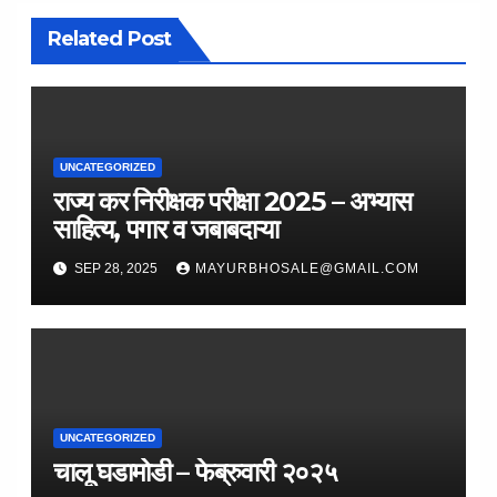
Related Post
UNCATEGORIZED
राज्य कर निरीक्षक परीक्षा 2025 – अभ्यास
साहित्य, पगार व जबाबदाऱ्या
SEP 28, 2025
MAYURBHOSALE@GMAIL.COM
UNCATEGORIZED
चालू घडामोडी – फेब्रुवारी २०२५