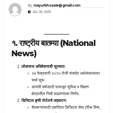
By
mayurbhosale@gmail.com
JUL 30, 2025
१. राष्ट्रीय बातम्या (National
News)
लोकसभा अधिवेशनाची सुरुवात:
२४ फेब्रुवारी २०२५ रोजी संसदेत अर्थसंकल्पावर
चर्चा सुरू.
आगामी वर्षासाठी पायाभूत सुविधा व शिक्षण
क्षेत्रातील निधी वाढवण्याचा निर्णय.
डिजिटल कृषी पोर्टलचे उद्घाटन:
शेतकऱ्यांसाठी एकत्रित डिजिटल सेवा (पीक विमा,