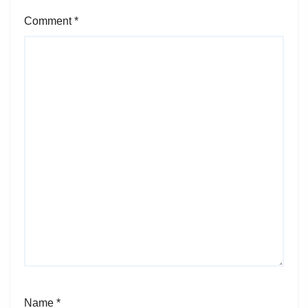
Comment
*
Name
*