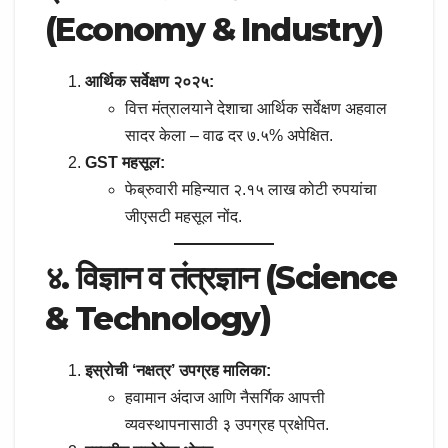
(Economy & Industry)
आर्थिक सर्वेक्षण २०२५:
वित्त मंत्रालयाने देशाचा आर्थिक सर्वेक्षण अहवाल
सादर केला – वाढ दर ७.५% अपेक्षित.
GST महसूल:
फेब्रुवारी महिन्यात २.१५ लाख कोटी रुपयांचा
जीएसटी महसूल नोंद.
४. विज्ञान व तंत्रज्ञान (Science
& Technology)
इस्रोची ‘नक्षत्र’ उपग्रह मालिका:
हवामान अंदाज आणि नैसर्गिक आपत्ती
व्यवस्थापनासाठी ३ उपग्रह प्रक्षेपित.