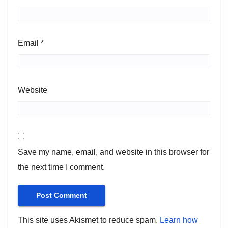
Email
*
Website
Save my name, email, and website in this browser for
the next time I comment.
This site uses Akismet to reduce spam.
Learn how