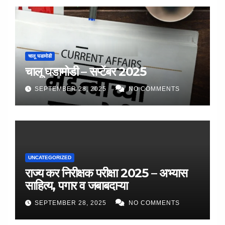
चालू घडामोडी
चालू घडामोडी – सप्टेंबर 2025
SEPTEMBER 28, 2025
NO COMMENTS
UNCATEGORIZED
राज्य कर निरीक्षक परीक्षा 2025 – अभ्यास
साहित्य, पगार व जबाबदाऱ्या
SEPTEMBER 28, 2025
NO COMMENTS