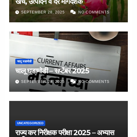
खर्च, उत्पादन व दर मार्गदर्शक
SEPTEMBER 28, 2025
NO COMMENTS
चालू घडामोडी
चालू घडामोडी – सप्टेंबर 2025
SEPTEMBER 28, 2025
NO COMMENTS
UNCATEGORIZED
राज्य कर निरीक्षक परीक्षा 2025 – अभ्यास