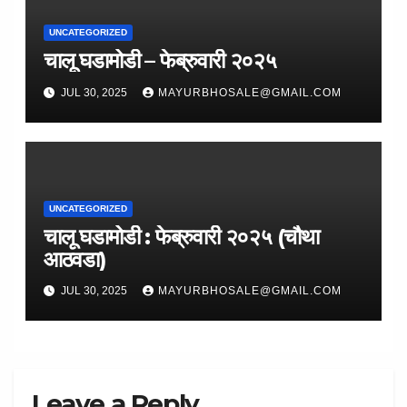
UNCATEGORIZED
चालू घडामोडी – फेब्रुवारी २०२५
JUL 30, 2025
MAYURBHOSALE@GMAIL.COM
UNCATEGORIZED
चालू घडामोडी : फेब्रुवारी २०२५ (चौथा
आठवडा)
JUL 30, 2025
MAYURBHOSALE@GMAIL.COM
Leave a Reply