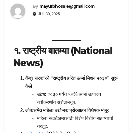
By
mayurbhosale@gmail.com
JUL 30, 2025
१. राष्ट्रीय बातम्या (National
News)
केंद्र सरकारने “राष्ट्रीय हरित ऊर्जा मिशन २०३०” सुरू
केले
उद्देश: २०३० पर्यंत ५०% ऊर्जा उत्पादन
नवीकरणीय स्रोतांमधून.
लोकसभेत महिला उद्योजक प्रोत्साहन विधेयक मंजूर
महिला स्टार्टअप्ससाठी विशेष वित्तीय सहाय्याची
तरतूद.