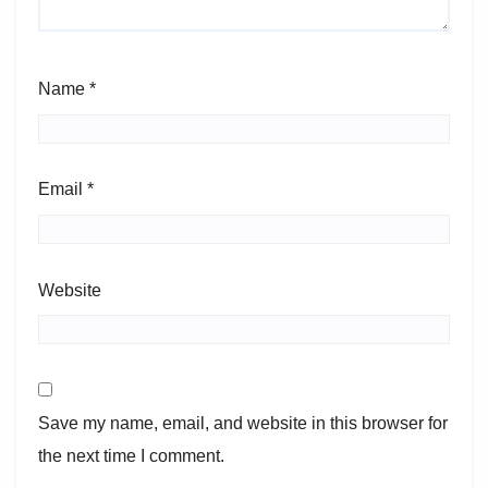
Name
*
Email
*
Website
Save my name, email, and website in this browser for
the next time I comment.