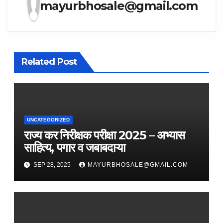
mayurbhosale@gmail.com
Related Post
UNCATEGORIZED
राज्य कर निरीक्षक परीक्षा 2025 – अभ्यास
साहित्य, पगार व जबाबदाऱ्या
SEP 28, 2025
MAYURBHOSALE@GMAIL.COM