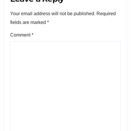
Your email address will not be published.
Required
fields are marked
*
Comment
*