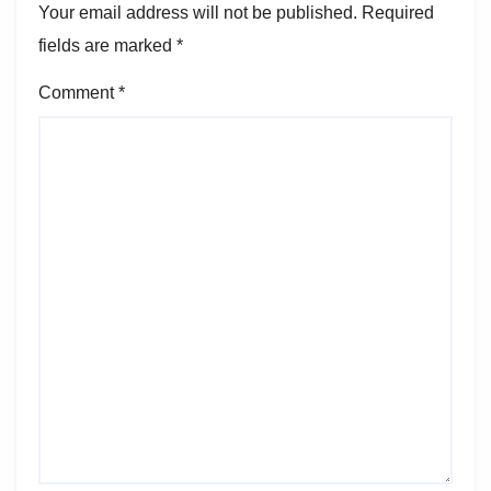
Your email address will not be published.
Required
fields are marked
*
Comment
*