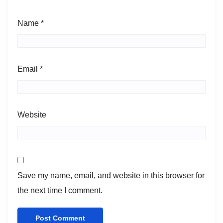
Name
*
Email
*
Website
Save my name, email, and website in this browser for
the next time I comment.