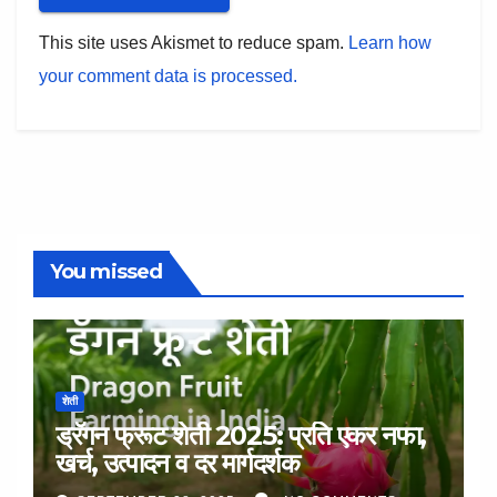
This site uses Akismet to reduce spam.
Learn how
your comment data is processed.
You missed
शेती
ड्रॅगन फ्रूट शेती 2025: प्रति एकर नफा,
खर्च, उत्पादन व दर मार्गदर्शक