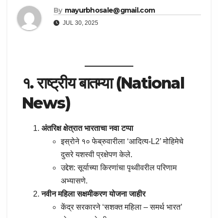
By
mayurbhosale@gmail.com
JUL 30, 2025
१. राष्ट्रीय बातम्या (National
News)
अंतरिक्ष क्षेत्रात भारताचा नवा टप्पा
इस्रोने १० फेब्रुवारीला ‘आदित्य-L2’ मोहिमेचे
दुसरे यशस्वी प्रक्षेपण केले.
उद्देश: सूर्याच्या किरणांचा पृथ्वीवरील परिणाम
अभ्यासणे.
नवीन महिला सक्षमीकरण योजना जाहीर
केंद्र सरकारने ‘सशक्त महिला – समर्थ भारत’