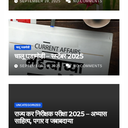
SEPTEMBER 28, 2025
NO COMMENTS
चालू घडामोडी
चालू घडामोडी – सप्टेंबर 2025
SEPTEMBER 28, 2025
NO COMMENTS
UNCATEGORIZED
राज्य कर निरीक्षक परीक्षा 2025 – अभ्यास
साहित्य, पगार व जबाबदाऱ्या